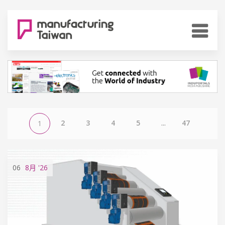
2
3
4
5
...
47
1
06
8月
'26