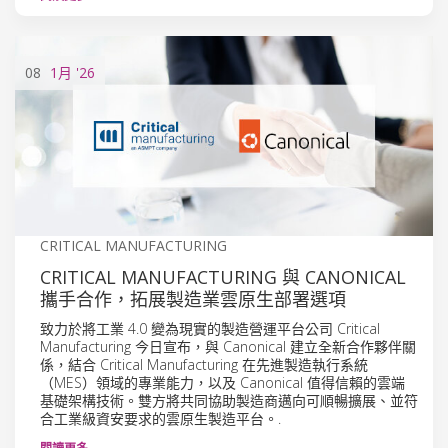
08
1月
'26
CRITICAL MANUFACTURING
CRITICAL MANUFACTURING 與 CANONICAL
攜手合作，拓展製造業雲原生部署選項
致力於將工業 4.0 變為現實的製造營運平台公司 Critical
Manufacturing 今日宣布，與 Canonical 建立全新合作夥伴關
係，結合 Critical Manufacturing 在先進製造執行系統
（MES）領域的專業能力，以及 Canonical 值得信賴的雲端
基礎架構技術。雙方將共同協助製造商邁向可順暢擴展、並符
合工業級資安要求的雲原生製造平台。.