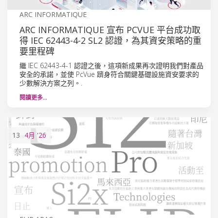
ARC INFORMATIQUE
ARC INFORMATIQUE 宣布 PCVUE 平台成功取
得 IEC 62443-4-2 SL2 認證，為其資安策略的重
要里程碑
繼 IEC 62443-4-1 認證之後，這項新成果再次證明我們對產品
安全的承諾，並使 PcVue 躋身符合關鍵基礎設施資安要求的
少數解決方案之列。.
閱讀更多…
13
4月
'26