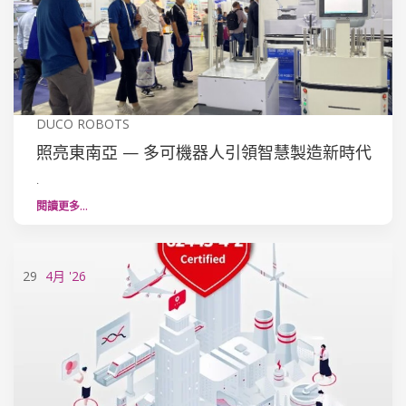
DUCO ROBOTS
照亮東南亞 — 多可機器人引領智慧製造新時代
.
閱讀更多…
29
4月
'26