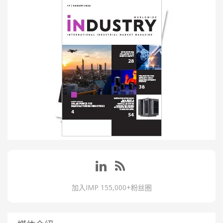
加入IMP 155,000+粉丝圈