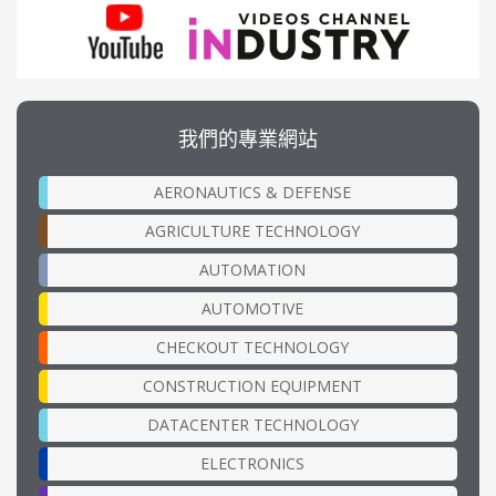
我們的專業網站
AERONAUTICS & DEFENSE
AGRICULTURE TECHNOLOGY
AUTOMATION
AUTOMOTIVE
CHECKOUT TECHNOLOGY
CONSTRUCTION EQUIPMENT
DATACENTER TECHNOLOGY
ELECTRONICS