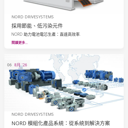
NORD DRIVESYSTEMS
採用節能、低污染元件
NORD 助力電池電芯生產：直達高效率.
閱讀更多…
06
8月
'26
NORD DRIVESYSTEMS
NORD 模組化產品系統：從系統到解決方案