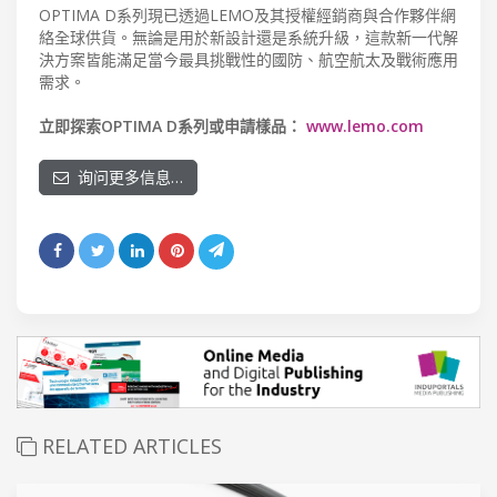
OPTIMA D系列現已透過LEMO及其授權經銷商與合作夥伴網
絡全球供貨。無論是用於新設計還是系統升級，這款新一代解
決方案皆能滿足當今最具挑戰性的國防、航空航太及戰術應用
需求。
立即探索OPTIMA D系列或申請樣品：
www.lemo.com
询问更多信息…
RELATED ARTICLES