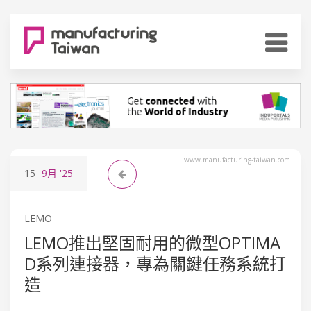
www.manufacturing-taiwan.com
15
9月
'25
LEMO
LEMO推出堅固耐用的微型OPTIMA
D系列連接器，專為關鍵任務系統打
造