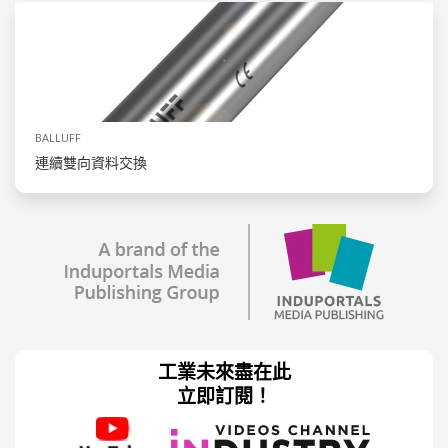
BALLUFF
連續雙向資料交換
工業未來盡在此
立即訂閱！