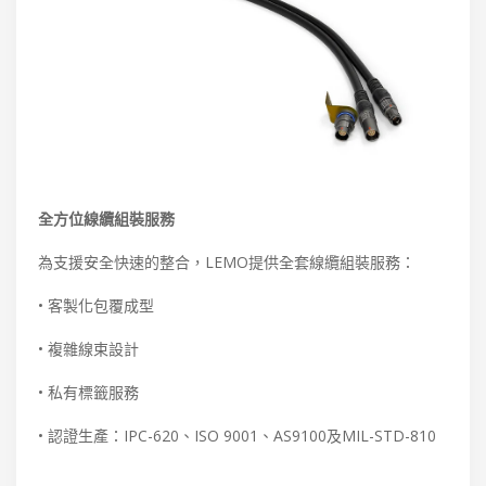
全方位線纜組裝服務
為支援安全快速的整合，LEMO提供全套線纜組裝服務：
• 客製化包覆成型
• 複雜線束設計
• 私有標籤服務
• 認證生產：IPC-620、ISO 9001、AS9100及MIL-STD-810