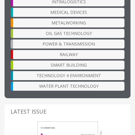
INTRALOGISTICS
MEDICAL DEVICES
METALWORKING
OIL GAS TECHNOLOGY
POWER & TRANSMISSION
RAILWAY
SMART BUILDING
TECHNOLOGY 4 ENVIRONMENT
WATER PLANT TECHNOLOGY
LATEST ISSUE