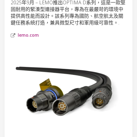
2025年9月 – LEMO推出OPTIMA D系列，這是一款堅
固耐用的緊湊型連接器平台，專為在最嚴苛的環境中
提供高性能而設計。該系列專為國防、航空航太及關
鍵任務系統打造，兼具微型尺寸和軍用級可靠性。.
lemo.com