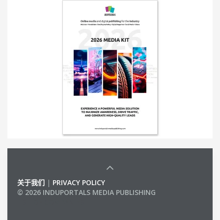
关于我们
|
PRIVACY POLICY
© 2026 INDUPORTALS MEDIA PUBLISHING
LIST OF COMPANIES