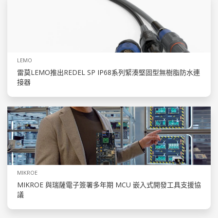
LEMO
雷莫LEMO推出REDEL SP IP68系列緊湊堅固型無樹脂防水連
接器
MIKROE
MIKROE 與瑞薩電子簽署多年期 MCU 嵌入式開發工具支援協
議