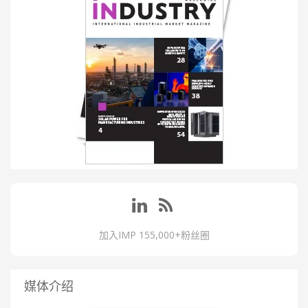
加入IMP 155,000+粉丝圈
媒体介绍