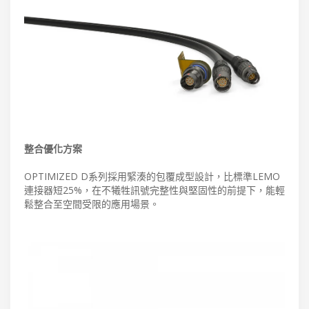
整合優化方案
OPTIMIZED D系列採用緊湊的包覆成型設計，比標準LEMO
連接器短25%，在不犧牲訊號完整性與堅固性的前提下，能輕
鬆整合至空間受限的應用場景。