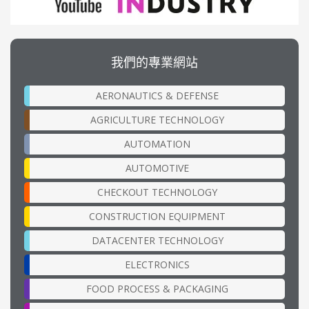
我們的專業網站
AERONAUTICS & DEFENSE
AGRICULTURE TECHNOLOGY
AUTOMATION
AUTOMOTIVE
CHECKOUT TECHNOLOGY
CONSTRUCTION EQUIPMENT
DATACENTER TECHNOLOGY
ELECTRONICS
FOOD PROCESS & PACKAGING