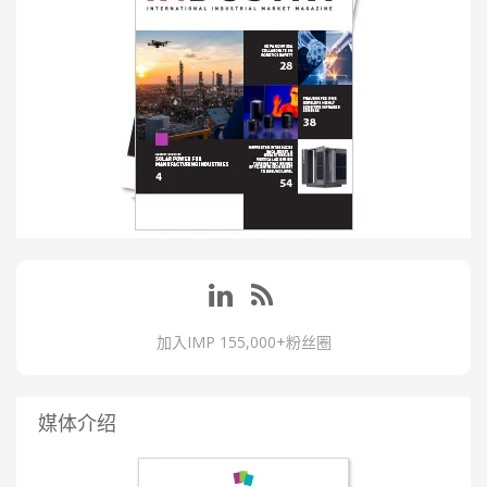
加入IMP 155,000+粉丝圈
媒体介绍