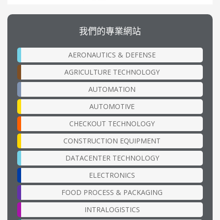
我們的專業網站
AERONAUTICS & DEFENSE
AGRICULTURE TECHNOLOGY
AUTOMATION
AUTOMOTIVE
CHECKOUT TECHNOLOGY
CONSTRUCTION EQUIPMENT
DATACENTER TECHNOLOGY
ELECTRONICS
FOOD PROCESS & PACKAGING
INTRALOGISTICS