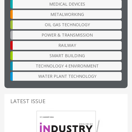
MEDICAL DEVICES
METALWORKING
OIL GAS TECHNOLOGY
POWER & TRANSMISSION
RAILWAY
SMART BUILDING
TECHNOLOGY 4 ENVIRONMENT
WATER PLANT TECHNOLOGY
LATEST ISSUE