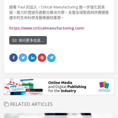
隨著 Paul 的加入，Critical Manufacturing 進一步強化其承
諾，致力於透過先進數位解決方案，支援全球製造與供應鏈營
運中的生命科學及醫療器材產業。
https://www.criticalmanufacturing.com/
询问更多信息…
RELATED ARTICLES