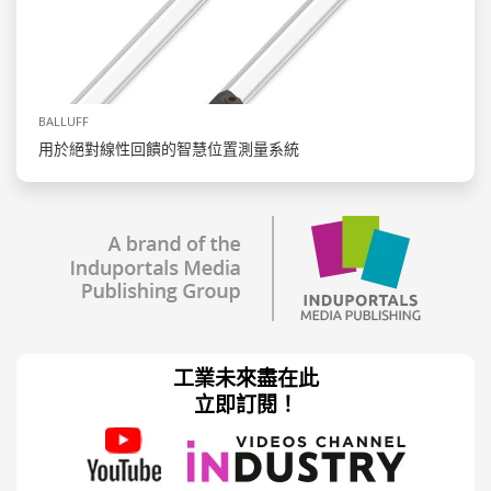
BALLUFF
用於絕對線性回饋的智慧位置測量系統
工業未來盡在此
立即訂閱！