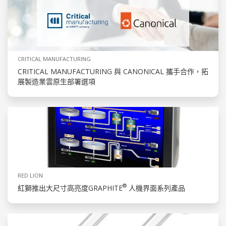
CRITICAL MANUFACTURING
CRITICAL MANUFACTURING 與 CANONICAL 攜手合作，拓
展製造業雲原生部署選項
RED LION
®
紅獅推出大尺寸高亮度GRAPHITE
人機界面系列產品