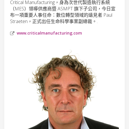
Critical Manufacturing，身為次世代製造執行系統
（MES）領導供應商暨 ASMPT 旗下子公司，今日宣
布一項重要人事任命：數位轉型領域的遠見者 Paul
Straeten，正式出任生命科學事業副總裁。.
www.criticalmanufacturing.com