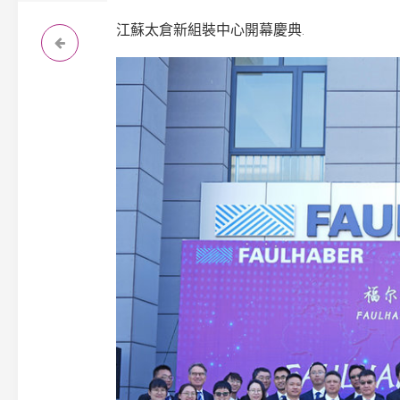
江蘇太倉新組裝中心開幕慶典.