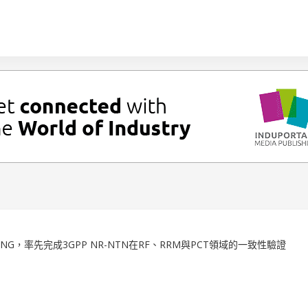
MSUNG，率先完成3GPP NR-NTN在RF、RRM與PCT領域的一致性驗證