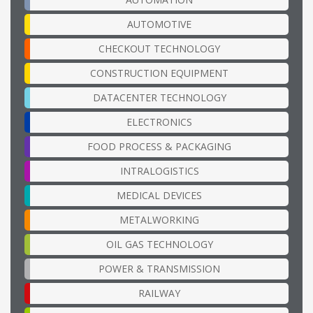
AUTOMOTIVE
CHECKOUT TECHNOLOGY
CONSTRUCTION EQUIPMENT
DATACENTER TECHNOLOGY
ELECTRONICS
FOOD PROCESS & PACKAGING
INTRALOGISTICS
MEDICAL DEVICES
METALWORKING
OIL GAS TECHNOLOGY
POWER & TRANSMISSION
RAILWAY