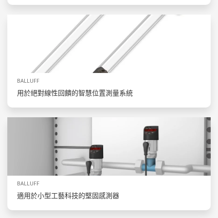
BALLUFF
用於絕對線性回饋的智慧位置測量系統
BALLUFF
適用於小型工藝科技的堅固感測器