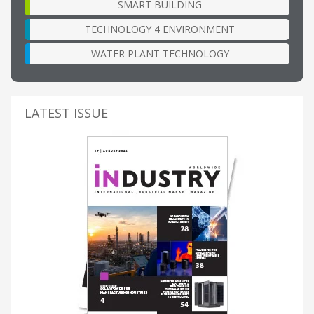
SMART BUILDING
TECHNOLOGY 4 ENVIRONMENT
WATER PLANT TECHNOLOGY
LATEST ISSUE