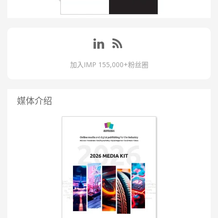
加入IMP 155,000+粉丝圈
媒体介绍