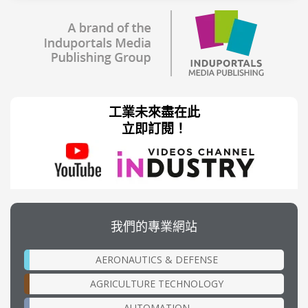
工業未來盡在此
立即訂閱！
我們的專業網站
AERONAUTICS & DEFENSE
AGRICULTURE TECHNOLOGY
AUTOMATION